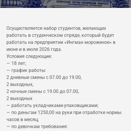
Осуществляется набор студентов, желающих
работать в студенческом отряде, который будет
работать на предприятии «Ингман мороженое» в
июне и в июле 2026 года.
Условия следующие:
— 18 лет;
— график работы:
2 дневные смены с 07.00 до 19.00,
2 выходных,
2 ночные смены с 19.00 до 07.00,
2 выходных
— работать укладчиками-упаковщиками;
— по деньгам 1250,00 на руки при отработке нормы
часов в месяц;
— по девочкам требования: