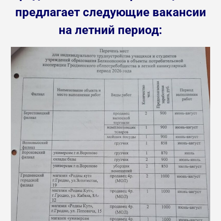
предлагает следующие вакансии
на летний период: