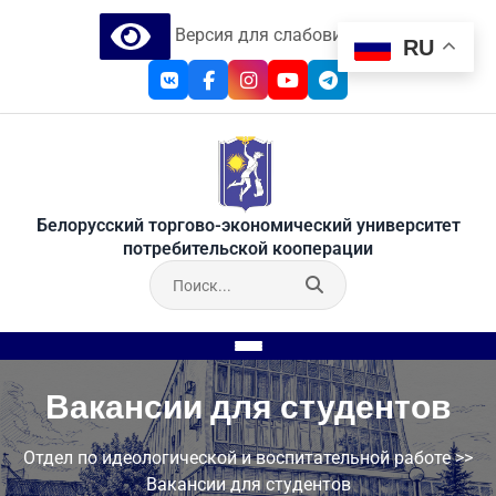
Версия для слабовидящих
RU
Белорусский торгово-экономический университет
потребительской кооперации
Вакансии для студентов
Отдел по идеологической и воспитательной работе
>>
Вакансии для студентов